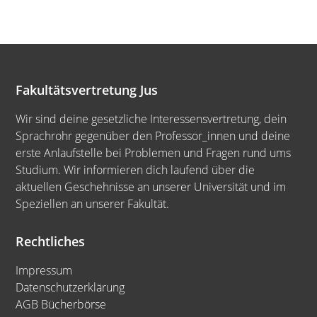
Fakultätsvertretung Jus
Wir sind deine gesetzliche Interessensvertretung, dein
Sprachrohr gegenüber den Professor_innen und deine
erste Anlaufstelle bei Problemen und Fragen rund ums
Studium. Wir informieren dich laufend über die
aktuellen Geschehnisse an unserer Universität und im
Speziellen an unserer Fakultät.
Rechtliches
Impressum
Datenschutzerklärung
AGB Bücherbörse