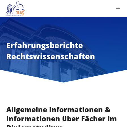
Erfahrungsberichte
Rechtswissenschaften
Allgemeine Informationen &
Informationen über Fächer im