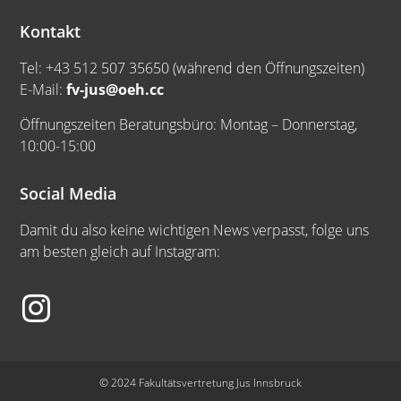
Kontakt
Tel: +43 512 507 35650 (während den Öffnungszeiten)
E-Mail:
fv-jus@oeh.cc
Öffnungszeiten Beratungsbüro: Montag – Donnerstag,
10:00-15:00
Social Media
Damit du also keine wichtigen News verpasst, folge uns
am besten gleich auf Instagram:
© 2024 Fakultätsvertretung Jus Innsbruck