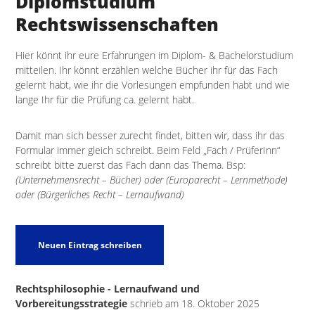
Diplomstudium
Rechtswissenschaften
Hier könnt ihr eure Erfahrungen im Diplom- & Bachelorstudium
mitteilen. Ihr könnt erzählen welche Bücher ihr für das Fach
gelernt habt, wie ihr die Vorlesungen empfunden habt und wie
lange Ihr für die Prüfung ca. gelernt habt.
Damit man sich besser zurecht findet, bitten wir, dass ihr das
Formular immer gleich schreibt. Beim Feld „Fach / PrüferInn“
schreibt bitte zuerst das Fach dann das Thema. Bsp:
(Unternehmensrecht – Bücher) oder (Europarecht – Lernmethode)
oder (Bürgerliches Recht – Lernaufwand)
Rechtsphilosophie - Lernaufwand und
Vorbereitungsstrategie
schrieb am
18. Oktober 2025