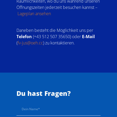
Räumlichkeiten, wo du uns während unseren
Öffnungszeiten jederzeit besuchen kannst –
Lageplan ansehen
Daneben besteht die Möglichkeit uns per
Telefon
(+43 512 507 35650) oder
E-Mail
(
fv-jus@oeh.cc
) zu kontaktieren.
Du hast Fragen?