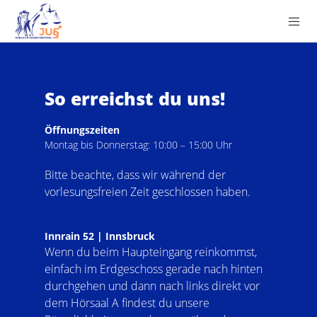
So erreichst du uns!
Öffnungszeiten
Montag bis Donnerstag:
10:00 – 15:00 Uhr
Bitte beachte, dass wir während der
vorlesungsfreien Zeit geschlossen haben.
Innrain 52 | Innsbruck
Wenn du beim Haupteingang reinkommst,
einfach im Erdgeschoss gerade nach hinten
durchgehen und dann nach links direkt vor
dem Hörsaal A findest du unsere