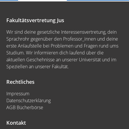
Fakultätsvertretung Jus
Wir sind deine gesetzliche Interessensvertretung, dein
Sprachrohr gegenüber den Professor_innen und deine
erste Anlaufstelle bei Problemen und Fragen rund ums
Studium. Wir informieren dich laufend über die
aktuellen Geschehnisse an unserer Universität und im
Speziellen an unserer Fakultät.
Rechtliches
Impressum
Datenschutzerklärung
AGB Bücherbörse
Kontakt