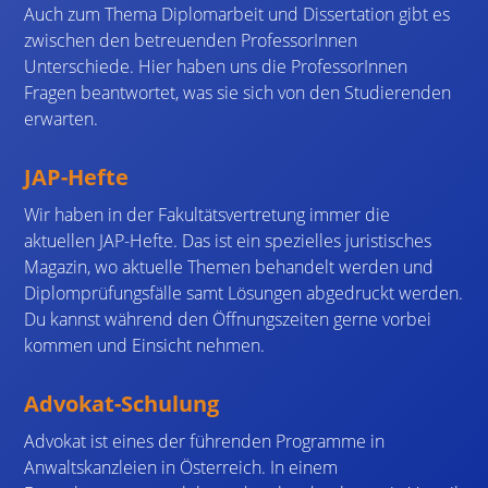
Auch zum Thema Diplomarbeit und Dissertation gibt es
zwischen den betreuenden ProfessorInnen
Unterschiede. Hier haben uns die ProfessorInnen
Fragen beantwortet, was sie sich von den Studierenden
erwarten.
JAP-Hefte
Wir haben in der Fakultätsvertretung immer die
aktuellen JAP-Hefte. Das ist ein spezielles juristisches
Magazin, wo aktuelle Themen behandelt werden und
Diplomprüfungsfälle samt Lösungen abgedruckt werden.
Du kannst während den Öffnungszeiten gerne vorbei
kommen und Einsicht nehmen.
Advokat-Schulung
Advokat ist eines der führenden Programme in
Anwaltskanzleien in Österreich. In einem