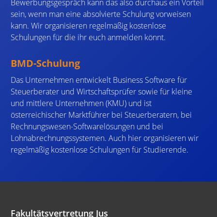
Bewerbungsgespräch kann das also durchaus ein Vorteil
sein, wenn man eine absolvierte Schulung vorweisen
kann. Wir organisieren regelmäßig kostenlose
Schulungen für die ihr euch anmelden könnt.
BMD-Schulung
Das Unternehmen entwickelt Business Software für
Steuerberater und Wirtschaftsprüfer sowie für kleine
und mittlere Unternehmen (KMU) und ist
österreichischer Marktführer bei Steuerberatern, bei
Rechnungswesen-Softwarelösungen und bei
Lohnabrechnungssystemen. Auch hier organisieren wir
regelmäßig kostenlose Schulungen für Studierende.
Fakultätsvertretung Jus