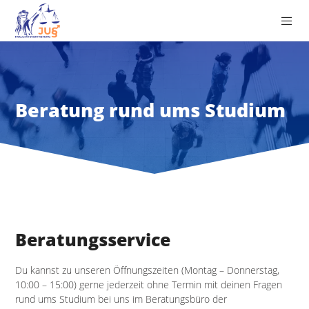
Beratung rund ums Studium
Beratungsservice
Du kannst zu unseren Öffnungszeiten (Montag – Donnerstag,
10:00 – 15:00) gerne jederzeit ohne Termin mit deinen Fragen
rund ums Studium bei uns im Beratungsbüro der