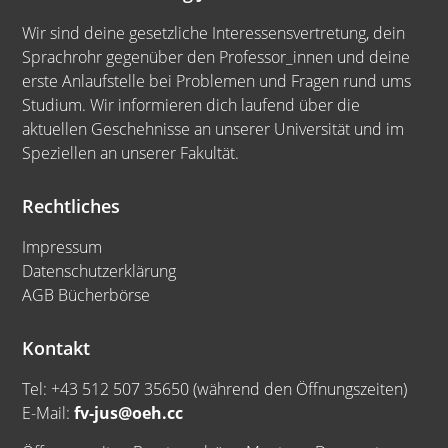
Wir sind deine gesetzliche Interessensvertretung, dein
Sprachrohr gegenüber den Professor_innen und deine
erste Anlaufstelle bei Problemen und Fragen rund ums
Studium. Wir informieren dich laufend über die
aktuellen Geschehnisse an unserer Universität und im
Speziellen an unserer Fakultät.
Rechtliches
Impressum
Datenschutzerklärung
AGB Bücherbörse
Kontakt
Tel: +43 512 507 35650 (während den Öffnungszeiten)
E-Mail:
fv-jus@oeh.cc