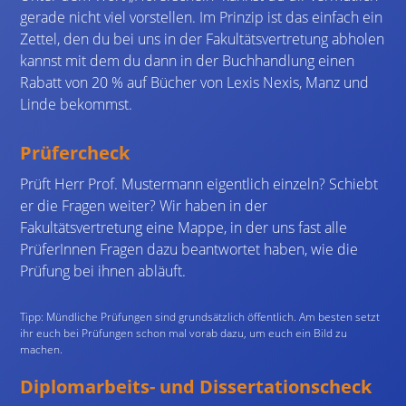
gerade nicht viel vorstellen. Im Prinzip ist das einfach ein
Zettel, den du bei uns in der Fakultätsvertretung abholen
kannst mit dem du dann in der Buchhandlung einen
Rabatt von 20 % auf Bücher von Lexis Nexis, Manz und
Linde bekommst.
Prüfercheck
Prüft Herr Prof. Mustermann eigentlich einzeln? Schiebt
er die Fragen weiter? Wir haben in der
Fakultätsvertretung eine Mappe, in der uns fast alle
PrüferInnen Fragen dazu beantwortet haben, wie die
Prüfung bei ihnen abläuft.
Tipp: Mündliche Prüfungen sind grundsätzlich öffentlich. Am besten setzt
ihr euch bei Prüfungen schon mal vorab dazu, um euch ein Bild zu
machen.
Diplomarbeits- und Dissertationscheck