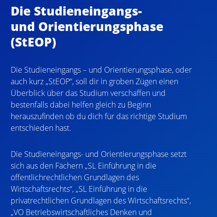
Die Studieneingangs-
und Orientierungsphase
(StEOP)
Die Studieneingangs – und Orientierungsphase, oder
auch kurz „StEOP“, soll dir in groben Zügen einen
Überblick über das Studium verschaffen und
bestenfalls dabei helfen gleich zu Beginn
herauszufinden ob du dich für das richtige Studium
entschieden hast.
Die Studieneingangs- und Orientierungsphase setzt
sich aus den Fächern „SL Einführung in die
öffentlichrechtlichen Grundlagen des
Wirtschaftsrechts“, „SL Einführung in die
privatrechtlichen Grundlagen des Wirtschaftsrechts“,
„VO Betriebswirtschaftliches Denken und