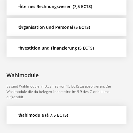
Internes Rechnungswesen (7,5 ECTS)
Organisation und Personal (5 ECTS)
Investition und Finanzierung (5 ECTS)
Wahlmodule
Es sind Wahlmodule im Ausmaß von 15 ECTS zu absolvieren. Die
Wahlmodule die du belegen kannst sind im § 9 des Curriculums
aufgezählt.
Wahlmodule (à 7,5 ECTS)