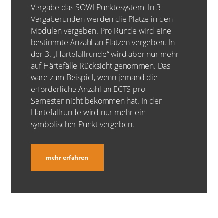
Vergabe das SOWI Punktesystem. In 3
Vergaberunden werden die Plätze in den
Modulen vergeben. Pro Runde wird eine
bestimmte Anzahl an Plätzen vergeben. In
der 3. „Härtefallrunde“ wird aber nur mehr
auf Härtefälle Rücksicht genommen. Das
wäre zum Beispiel, wenn jemand die
erforderliche Anzahl an ECTS pro
Semester nicht bekommen hat. In der
Härtefallrunde wird nur mehr ein
symbolischer Punkt vergeben.
mehr erfahren