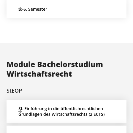
5.-6. Semester
Module Bachelorstudium
Wirtschaftsrecht
StEOP
SL Einführung in die öffentlichrechtlichen
Grundlagen des Wirtschaftsrechts (2 ECTS)