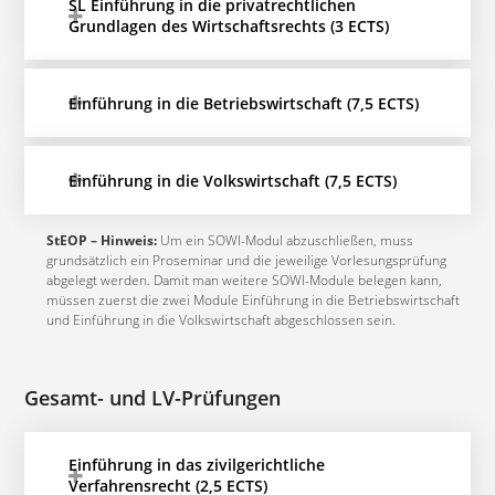
SL Einführung in die privatrechtlichen
Grundlagen des Wirtschaftsrechts (3 ECTS)
Einführung in die Betriebswirtschaft (7,5 ECTS)
Einführung in die Volkswirtschaft (7,5 ECTS)
StEOP – Hinweis:
Um ein SOWI-Modul abzuschließen, muss
grundsätzlich ein Proseminar und die jeweilige Vorlesungsprüfung
abgelegt werden. Damit man weitere SOWI-Module belegen kann,
müssen zuerst die zwei Module Einführung in die Betriebswirtschaft
und Einführung in die Volkswirtschaft abgeschlossen sein.
Gesamt- und LV-Prüfungen
Einführung in das zivilgerichtliche
Verfahrensrecht (2,5 ECTS)