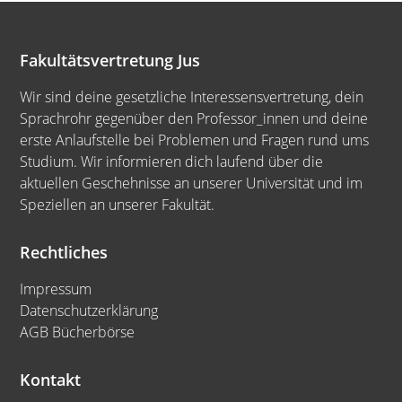
Fakultätsvertretung Jus
Wir sind deine gesetzliche Interessensvertretung, dein
Sprachrohr gegenüber den Professor_innen und deine
erste Anlaufstelle bei Problemen und Fragen rund ums
Studium. Wir informieren dich laufend über die
aktuellen Geschehnisse an unserer Universität und im
Speziellen an unserer Fakultät.
Rechtliches
Impressum
Datenschutzerklärung
AGB Bücherbörse
Kontakt