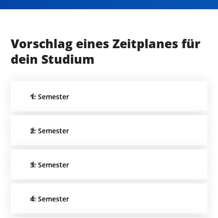
Vorschlag eines Zeitplanes für
dein Studium
1. Semester
2. Semester
3. Semester
4. Semester