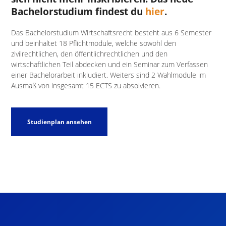
Bachelorstudium findest du
hier
.
Das Bachelorstudium Wirtschaftsrecht besteht aus 6 Semester
und beinhaltet 18 Pflichtmodule, welche sowohl den
zivilrechtlichen, den öffentlichrechtlichen und den
wirtschaftlichen Teil abdecken und ein Seminar zum Verfassen
einer Bachelorarbeit inkludiert. Weiters sind 2 Wahlmodule im
Ausmaß von insgesamt 15 ECTS zu absolvieren.
Studienplan ansehen