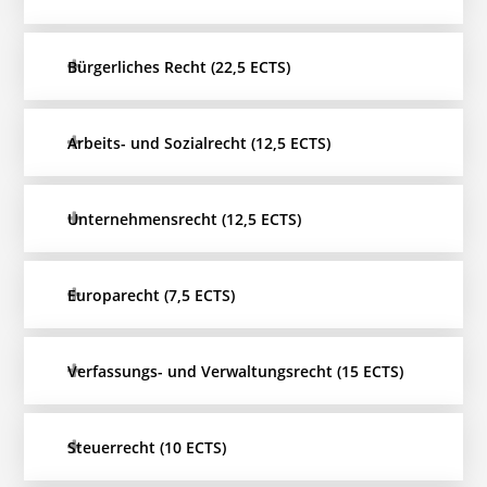
Bürgerliches Recht (22,5 ECTS)
Arbeits- und Sozialrecht (12,5 ECTS)
Unternehmensrecht (12,5 ECTS)
Europarecht (7,5 ECTS)
Verfassungs- und Verwaltungsrecht (15 ECTS)
Steuerrecht (10 ECTS)