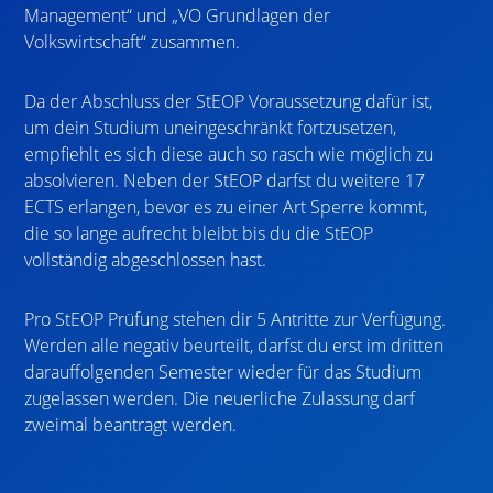
Management“ und „VO Grundlagen der
Volkswirtschaft“ zusammen.
Da der Abschluss der StEOP Voraussetzung dafür ist,
um dein Studium uneingeschränkt fortzusetzen,
empfiehlt es sich diese auch so rasch wie möglich zu
absolvieren. Neben der StEOP darfst du weitere 17
ECTS erlangen, bevor es zu einer Art Sperre kommt,
die so lange aufrecht bleibt bis du die StEOP
vollständig abgeschlossen hast.
Pro StEOP Prüfung stehen dir 5 Antritte zur Verfügung.
Werden alle negativ beurteilt, darfst du erst im dritten
darauffolgenden Semester wieder für das Studium
zugelassen werden. Die neuerliche Zulassung darf
zweimal beantragt werden.