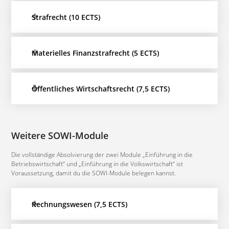
Strafrecht (10 ECTS)
Materielles Finanzstrafrecht (5 ECTS)
Öffentliches Wirtschaftsrecht (7,5 ECTS)
Weitere SOWI-Module
Die vollständige Absolvierung der zwei Module „Einführung in die
Betriebswirtschaft“ und „Einführung in die Volkswirtschaft“ ist
Voraussetzung, damit du die SOWI-Module belegen kannst.
Rechnungswesen (7,5 ECTS)