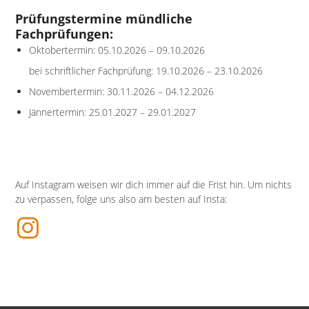
Prüfungstermine mündliche
Fachprüfungen:
Oktobertermin: 05.10.2026 – 09.10.2026
bei schriftlicher Fachprüfung: 19.10.2026 – 23.10.2026
Novembertermin: 30.11.2026 – 04.12.2026
Jännertermin: 25.01.2027 – 29.01.2027
Auf Instagram weisen wir dich immer auf die Frist hin. Um nichts
zu verpassen, folge uns also am besten auf Insta: