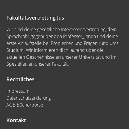
Fakultätsvertretung Jus
Wir sind deine gesetzliche Interessensvertretung, dein
Sprachrohr gegenüber den Professor_innen und deine
erste Anlaufstelle bei Problemen und Fragen rund ums
Studium. Wir informieren dich laufend über die
aktuellen Geschehnisse an unserer Universität und im
Speziellen an unserer Fakultät.
Rechtliches
Impressum
Datenschutzerklärung
AGB Bücherbörse
Kontakt