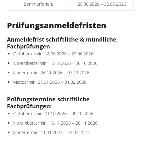
Sommerferien:
29.06.2026 – 30.09.2026
Prüfungsanmeldefristen
Anmeldefrist schriftliche & mündliche
Fachprüfungen
Oktobertermin: 18.06.2026 – 29.06.2026
Novembertermin: 15.10.2026 – 26.10.2026
Jännertermin: 26.11.2026 – 07.12.2026
Märztermin: 21.01.2026 – 01.02.2026
Prüfungstermine schriftliche
Fachprüfungen:
Oktobertermin: 01.10.2026 – 09.10.2026
Novembertermin: 16.11.2026 – 20.11.2026
Jännertermin: 11.01.2027 – 15.01.2027