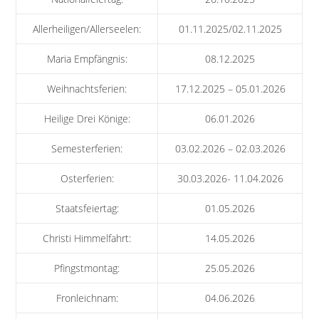
Allerheiligen/Allerseelen:
01.11.2025/02.11.2025
Maria Empfängnis:
08.12.2025
Weihnachtsferien:
17.12.2025 – 05.01.2026
Heilige Drei Könige:
06.01.2026
Semesterferien:
03.02.2026 – 02.03.2026
Osterferien:
30.03.2026- 11.04.2026
Staatsfeiertag:
01.05.2026
Christi Himmelfahrt:
14.05.2026
Pfingstmontag:
25.05.2026
Fronleichnam:
04.06.2026