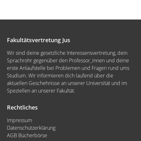
Fakultätsvertretung Jus
Wir sind deine gesetzliche Interessensvertretung, dein
Sprachrohr gegenüber den Professor_innen und deine
erste Anlaufstelle bei Problemen und Fragen rund ums
Studium. Wir informieren dich laufend über die
aktuellen Geschehnisse an unserer Universität und im
Speziellen an unserer Fakultät.
Rechtliches
Impressum
Datenschutzerklärung
AGB Bücherbörse