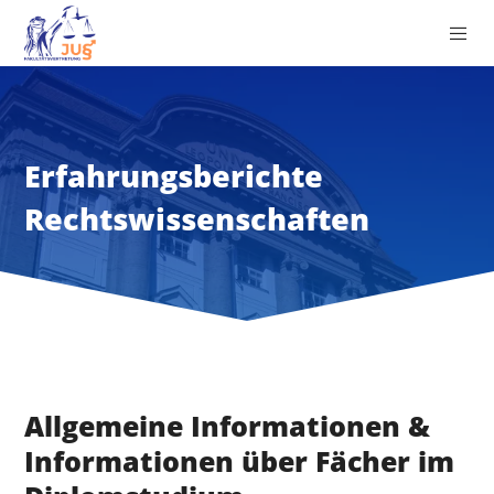
Erfahrungsberichte
Rechtswissenschaften
Allgemeine Informationen &
Informationen über Fächer im