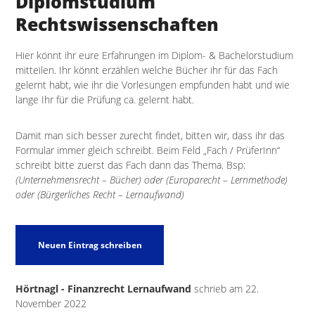
Diplomstudium
Rechtswissenschaften
Hier könnt ihr eure Erfahrungen im Diplom- & Bachelorstudium
mitteilen. Ihr könnt erzählen welche Bücher ihr für das Fach
gelernt habt, wie ihr die Vorlesungen empfunden habt und wie
lange Ihr für die Prüfung ca. gelernt habt.
Damit man sich besser zurecht findet, bitten wir, dass ihr das
Formular immer gleich schreibt. Beim Feld „Fach / PrüferInn“
schreibt bitte zuerst das Fach dann das Thema. Bsp:
(Unternehmensrecht – Bücher) oder (Europarecht – Lernmethode)
oder (Bürgerliches Recht – Lernaufwand)
Hörtnagl - Finanzrecht Lernaufwand
schrieb am
22.
November 2022