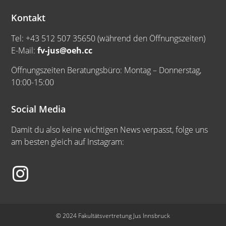
Kontakt
Tel: +43 512 507 35650 (während den Öffnungszeiten)
E-Mail:
fv-jus@oeh.cc
Öffnungszeiten Beratungsbüro: Montag – Donnerstag,
10:00-15:00
Social Media
Damit du also keine wichtigen News verpasst, folge uns
am besten gleich auf Instagram:
© 2024 Fakultätsvertretung Jus Innsbruck