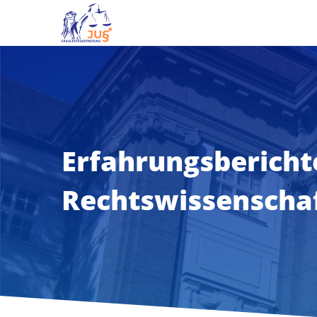
Erfahrungsbericht
Rechtswissenscha