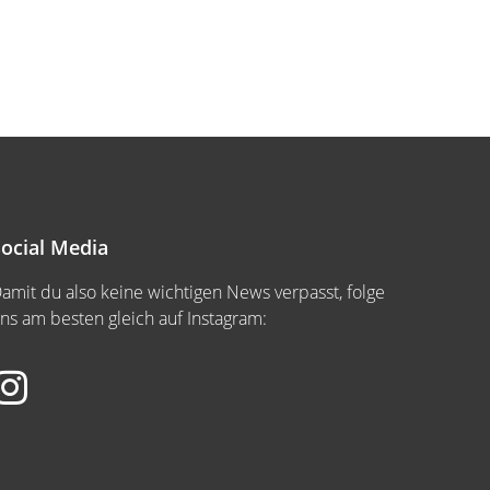
ocial Media
amit du also keine wichtigen News verpasst, folge
ns am besten gleich auf Instagram: