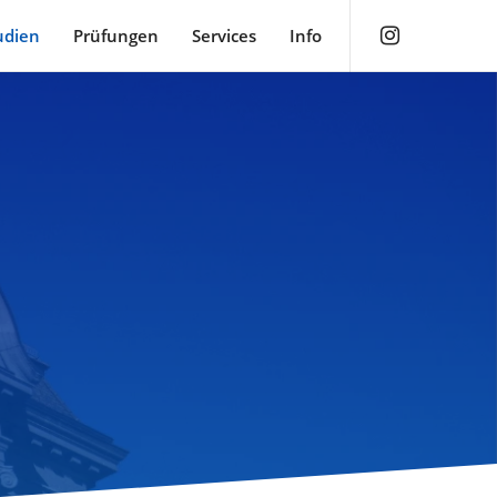
udien
Prüfungen
Services
Info