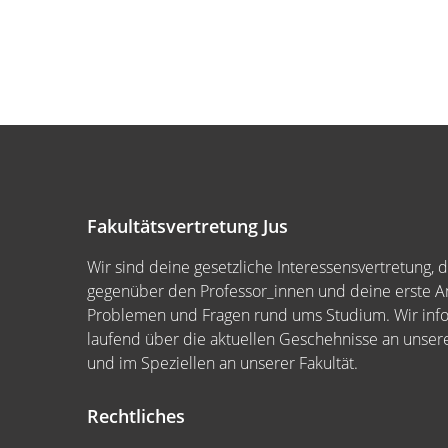
Fakultätsvertretung Jus
Wir sind deine gesetzliche Interessensvertretung, 
gegenüber den Professor_innen und deine erste An
Problemen und Fragen rund ums Studium. Wir inf
laufend über die aktuellen Geschehnisse an unserer
und im Speziellen an unserer Fakultät.
Rechtliches