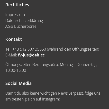
Rechtliches
Impressum
Datenschutzerklärung
AGB Bücherbörse
Kontakt
Tel: +43 512 507 35650 (während den Öffnungszeiten)
E-Mail:
fv-jus@oeh.cc
Öffnungszeiten Beratungsbüro: Montag – Donnerstag,
10:00-15:00
Social Media
Damit du also keine wichtigen News verpasst, folge uns
am besten gleich auf Instagram: