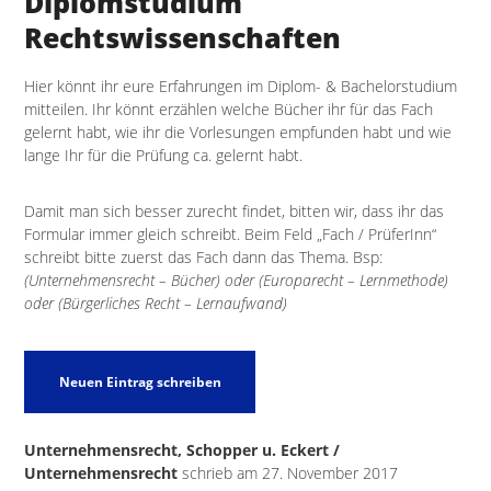
Diplomstudium
Rechtswissenschaften
Hier könnt ihr eure Erfahrungen im Diplom- & Bachelorstudium
mitteilen. Ihr könnt erzählen welche Bücher ihr für das Fach
gelernt habt, wie ihr die Vorlesungen empfunden habt und wie
lange Ihr für die Prüfung ca. gelernt habt.
Damit man sich besser zurecht findet, bitten wir, dass ihr das
Formular immer gleich schreibt. Beim Feld „Fach / PrüferInn“
schreibt bitte zuerst das Fach dann das Thema. Bsp:
(Unternehmensrecht – Bücher) oder (Europarecht – Lernmethode)
oder (Bürgerliches Recht – Lernaufwand)
Unternehmensrecht, Schopper u. Eckert /
Unternehmensrecht
schrieb am
27. November 2017