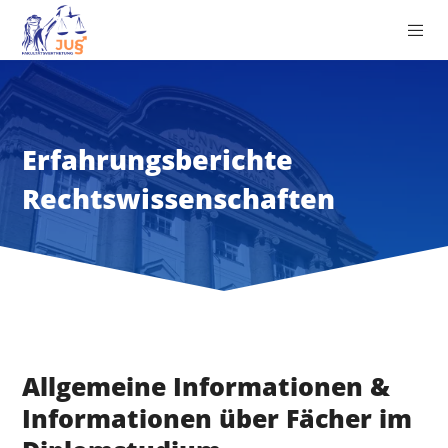
Erfahrungsberichte
Rechtswissenschaften
Allgemeine Informationen &
Informationen über Fächer im