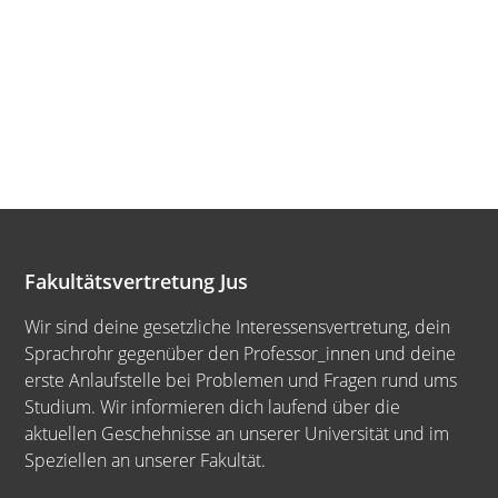
Fakultätsvertretung Jus
Wir sind deine gesetzliche Interessensvertretung, dein
Sprachrohr gegenüber den Professor_innen und deine
erste Anlaufstelle bei Problemen und Fragen rund ums
Studium. Wir informieren dich laufend über die
aktuellen Geschehnisse an unserer Universität und im
Speziellen an unserer Fakultät.