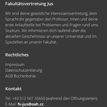
Fakultätsvertretung Jus
Wir sind deine gesetzliche Interessensvertretung, dein
Sprachrohr gegenüber den Professor_innen und deine
erste Anlaufstelle bei Problemen und Fragen rund ums
Studium. Wir informieren dich laufend über die
aktuellen Geschehnisse an unserer Universität und im
Speziellen an unserer Fakultät.
Rechtliches
Impressum
Datenschutzerklärung
AGB Bücherbörse
Kontakt
Tel: +43 512 507 35650 (während den Öffnungszeiten)
E-Mail:
fv-jus@oeh.cc