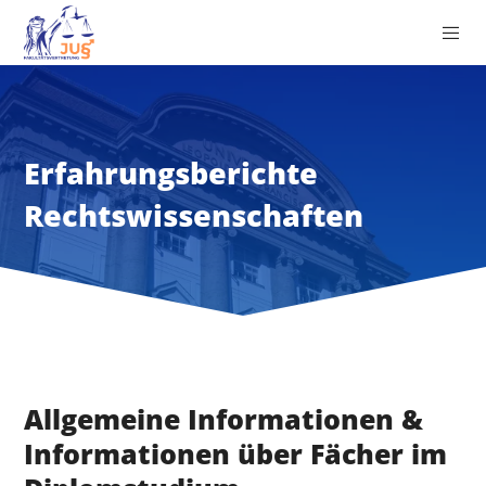
Erfahrungsberichte
Rechtswissenschaften
Allgemeine Informationen &
Informationen über Fächer im