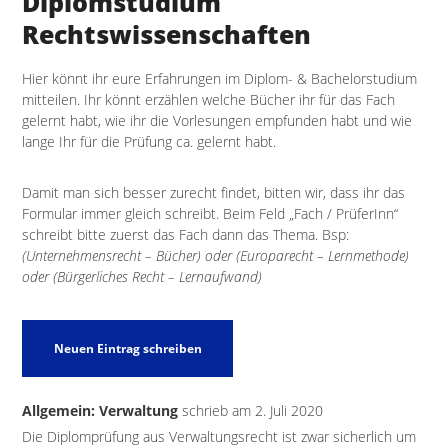
Diplomstudium
Rechtswissenschaften
Hier könnt ihr eure Erfahrungen im Diplom- & Bachelorstudium
mitteilen. Ihr könnt erzählen welche Bücher ihr für das Fach
gelernt habt, wie ihr die Vorlesungen empfunden habt und wie
lange Ihr für die Prüfung ca. gelernt habt.
Damit man sich besser zurecht findet, bitten wir, dass ihr das
Formular immer gleich schreibt. Beim Feld „Fach / PrüferInn“
schreibt bitte zuerst das Fach dann das Thema. Bsp:
(Unternehmensrecht – Bücher) oder (Europarecht – Lernmethode)
oder (Bürgerliches Recht – Lernaufwand)
Allgemein: Verwaltung
schrieb am
2. Juli 2020
Die Diplomprüfung aus Verwaltungsrecht ist zwar sicherlich um