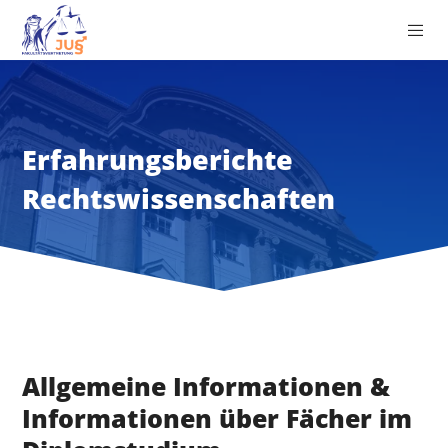
Erfahrungsberichte
Rechtswissenschaften
Allgemeine Informationen &
Informationen über Fächer im