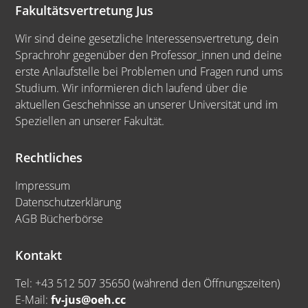
Fakultätsvertretung Jus
Wir sind deine gesetzliche Interessensvertretung, dein
Sprachrohr gegenüber den Professor_innen und deine
erste Anlaufstelle bei Problemen und Fragen rund ums
Studium. Wir informieren dich laufend über die
aktuellen Geschehnisse an unserer Universität und im
Speziellen an unserer Fakultät.
Rechtliches
Impressum
Datenschutzerklärung
AGB Bücherbörse
Kontakt
Tel: +43 512 507 35650 (während den Öffnungszeiten)
E-Mail:
fv-jus@oeh.cc