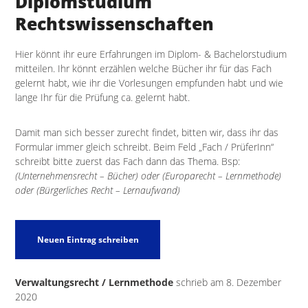
Diplomstudium
Rechtswissenschaften
Hier könnt ihr eure Erfahrungen im Diplom- & Bachelorstudium
mitteilen. Ihr könnt erzählen welche Bücher ihr für das Fach
gelernt habt, wie ihr die Vorlesungen empfunden habt und wie
lange Ihr für die Prüfung ca. gelernt habt.
Damit man sich besser zurecht findet, bitten wir, dass ihr das
Formular immer gleich schreibt. Beim Feld „Fach / PrüferInn“
schreibt bitte zuerst das Fach dann das Thema. Bsp:
(Unternehmensrecht – Bücher) oder (Europarecht – Lernmethode)
oder (Bürgerliches Recht – Lernaufwand)
Verwaltungsrecht / Lernmethode
schrieb am
8. Dezember
2020