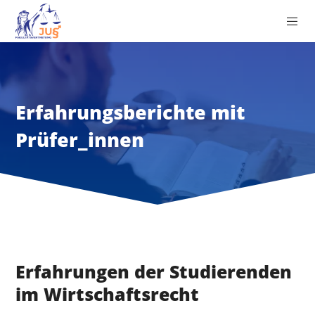
Erfahrungsberichte mit
Prüfer_innen
Erfahrungen der Studierenden
im Wirtschaftsrecht