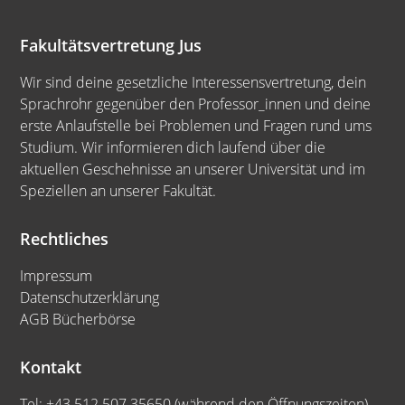
Fakultätsvertretung Jus
Wir sind deine gesetzliche Interessensvertretung, dein
Sprachrohr gegenüber den Professor_innen und deine
erste Anlaufstelle bei Problemen und Fragen rund ums
Studium. Wir informieren dich laufend über die
aktuellen Geschehnisse an unserer Universität und im
Speziellen an unserer Fakultät.
Rechtliches
Impressum
Datenschutzerklärung
AGB Bücherbörse
Kontakt
Tel: +43 512 507 35650 (während den Öffnungszeiten)