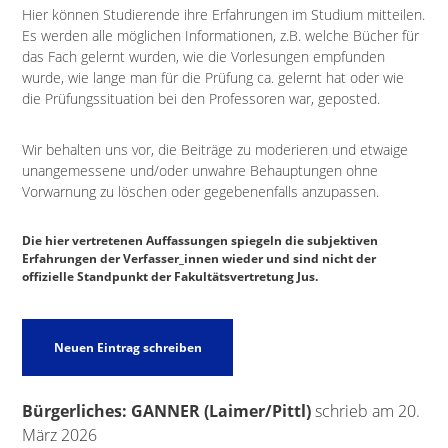
Hier können Studierende ihre Erfahrungen im Studium mitteilen.
Es werden alle möglichen Informationen, z.B. welche Bücher für
das Fach gelernt wurden, wie die Vorlesungen empfunden
wurde, wie lange man für die Prüfung ca. gelernt hat oder wie
die Prüfungssituation bei den Professoren war, geposted.
Wir behalten uns vor, die Beiträge zu moderieren und etwaige
unangemessene und/oder unwahre Behauptungen ohne
Vorwarnung zu löschen oder gegebenenfalls anzupassen.
Die hier vertretenen Auffassungen spiegeln die subjektiven
Erfahrungen der Verfasser_innen wieder und sind nicht der
offizielle Standpunkt der Fakultätsvertretung Jus.
Bürgerliches: GANNER (Laimer/Pittl)
schrieb am
20.
März 2026