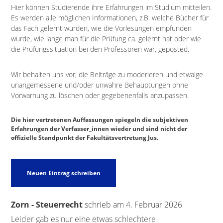
Hier können Studierende ihre Erfahrungen im Studium mitteilen.
Es werden alle möglichen Informationen, z.B. welche Bücher für
das Fach gelernt wurden, wie die Vorlesungen empfunden
wurde, wie lange man für die Prüfung ca. gelernt hat oder wie
die Prüfungssituation bei den Professoren war, geposted.
Wir behalten uns vor, die Beiträge zu moderieren und etwaige
unangemessene und/oder unwahre Behauptungen ohne
Vorwarnung zu löschen oder gegebenenfalls anzupassen.
Die hier vertretenen Auffassungen spiegeln die subjektiven
Erfahrungen der Verfasser_innen wieder und sind nicht der
offizielle Standpunkt der Fakultätsvertretung Jus.
Zorn - Steuerrecht
schrieb am
4. Februar 2026
Leider gab es nur eine etwas schlechtere