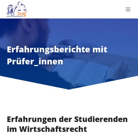
Erfahrungsberichte mit
Prüfer_innen
Erfahrungen der Studierenden
im Wirtschaftsrecht