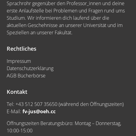
Sprachrohr gegenüber den Professor_innen und deine
erste Anlaufstelle bei Problemen und Fragen rund ums
Studium. Wir informieren dich laufend über die
aktuellen Geschehnisse an unserer Universität und im
Speziellen an unserer Fakultät.
Rechtliches
Impressum
Datenschutzerklärung
AGB Bücherbörse
Kontakt
Tel: +43 512 507 35650 (während den Öffnungszeiten)
E-Mail:
fv-jus@oeh.cc
Öffnungszeiten Beratungsbüro: Montag – Donnerstag,
10:00-15:00