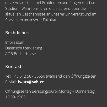
erste Anlaufstelle bei Problemen und Fragen rund ums
Studium. Wir informieren dich laufend über die
aktuellen Geschehnisse an unserer Universität und im
Speziellen an unserer Fakultät.
Rechtliches
Impressum
Datenschutzerklärung
AGB Bücherbörse
Kontakt
Tel: +43 512 507 35650 (während den Öffnungszeiten)
E-Mail:
fv-jus@oeh.cc
Öffnungszeiten Beratungsbüro: Montag – Donnerstag,
10:00-15:00