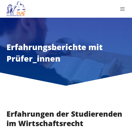
Erfahrungsberichte mit
Prüfer_innen
Erfahrungen der Studierenden
im Wirtschaftsrecht