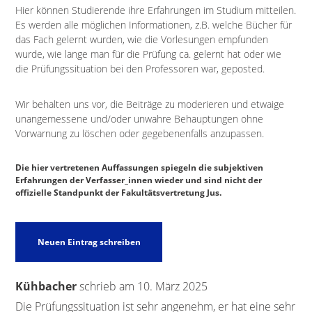
Hier können Studierende ihre Erfahrungen im Studium mitteilen.
Es werden alle möglichen Informationen, z.B. welche Bücher für
das Fach gelernt wurden, wie die Vorlesungen empfunden
wurde, wie lange man für die Prüfung ca. gelernt hat oder wie
die Prüfungssituation bei den Professoren war, geposted.
Wir behalten uns vor, die Beiträge zu moderieren und etwaige
unangemessene und/oder unwahre Behauptungen ohne
Vorwarnung zu löschen oder gegebenenfalls anzupassen.
Die hier vertretenen Auffassungen spiegeln die subjektiven
Erfahrungen der Verfasser_innen wieder und sind nicht der
offizielle Standpunkt der Fakultätsvertretung Jus.
Kühbacher
schrieb am
10. März 2025
Die Prüfungssituation ist sehr angenehm, er hat eine sehr