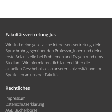
Fakultätsvertretung Jus
Wir sind deine gesetzliche Interessensvertretung, dein
Sprachrohr gegenüber den Professor_innen und deine
erste Anlaufstelle bei Problemen und Fragen rund ums
Studium. Wir informieren dich laufend über die
aktuellen Geschehnisse an unserer Universität und im
Speziellen an unserer Fakultät.
Rechtliches
Impressum
Datenschutzerklärung
AGB Bücherbörse