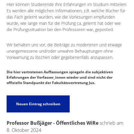
Hier können Studierende ihre Erfahrungen im Studium mitteilen.
Es werden alle möglichen Informationen, z.B. welche Bücher für
das Fach gelernt wurden, wie die Vorlesungen empfunden
wurde, wie lange man für die Prüfung ca. gelernt hat oder wie
die Prüfungssituation bei den Professoren war, geposted.
Wir behalten uns vor, die Beiträge zu moderieren und etwaige
unangemessene und/oder unwahre Behauptungen ohne
Vorwarnung zu löschen oder gegebenenfalls anzupassen.
Die hier vertretenen Auffassungen spiegeln die subjektiven
Erfahrungen der Verfasser_innen wieder und sind nicht der
offizielle Standpunkt der Fakultätsvertretung Jus.
Professor Bußjäger - Öffentliches WiRe
schrieb am
8. Oktober 2024