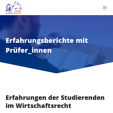
Erfahrungsberichte mit
Prüfer_innen
Erfahrungen der Studierenden
im Wirtschaftsrecht