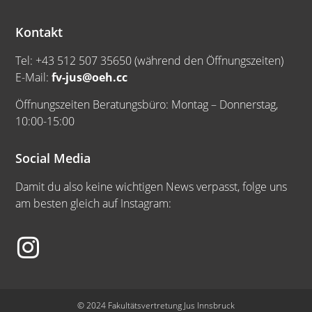
Kontakt
Tel: +43 512 507 35650 (während den Öffnungszeiten)
E-Mail:
fv-jus@oeh.cc
Öffnungszeiten Beratungsbüro: Montag – Donnerstag,
10:00-15:00
Social Media
Damit du also keine wichtigen News verpasst, folge uns
am besten gleich auf Instagram:
© 2024 Fakultätsvertretung Jus Innsbruck