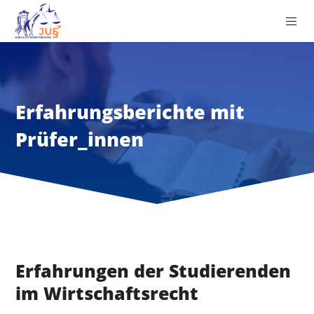
Erfahrungsberichte mit
Prüfer_innen
Erfahrungen der Studierenden
im Wirtschaftsrecht