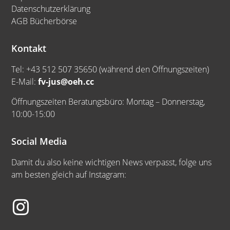
Datenschutzerklärung
AGB Bücherbörse
Kontakt
Tel: +43 512 507 35650 (während den Öffnungszeiten)
E-Mail:
fv-jus@oeh.cc
Öffnungszeiten Beratungsbüro: Montag – Donnerstag,
10:00-15:00
Social Media
Damit du also keine wichtigen News verpasst, folge uns
am besten gleich auf Instagram: