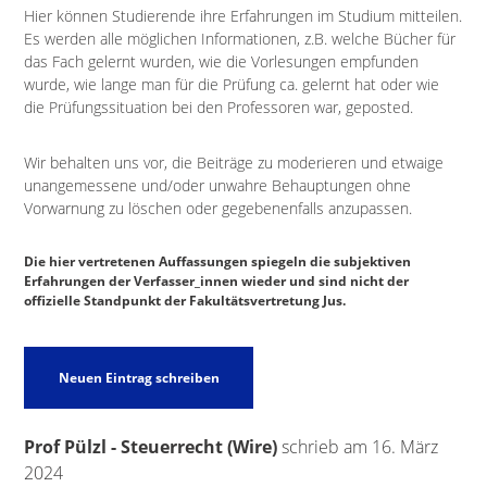
Hier können Studierende ihre Erfahrungen im Studium mitteilen.
Es werden alle möglichen Informationen, z.B. welche Bücher für
das Fach gelernt wurden, wie die Vorlesungen empfunden
wurde, wie lange man für die Prüfung ca. gelernt hat oder wie
die Prüfungssituation bei den Professoren war, geposted.
Wir behalten uns vor, die Beiträge zu moderieren und etwaige
unangemessene und/oder unwahre Behauptungen ohne
Vorwarnung zu löschen oder gegebenenfalls anzupassen.
Die hier vertretenen Auffassungen spiegeln die subjektiven
Erfahrungen der Verfasser_innen wieder und sind nicht der
offizielle Standpunkt der Fakultätsvertretung Jus.
Prof Pülzl - Steuerrecht (Wire)
schrieb am
16. März
2024