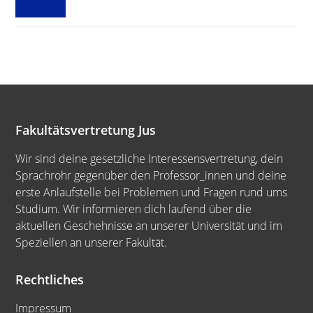
Metabox
ein-/ausblenden.
Fakultätsvertretung Jus
Wir sind deine gesetzliche Interessensvertretung, dein
Sprachrohr gegenüber den Professor_innen und deine
erste Anlaufstelle bei Problemen und Fragen rund ums
Studium. Wir informieren dich laufend über die
aktuellen Geschehnisse an unserer Universität und im
Speziellen an unserer Fakultät.
Rechtliches
Impressum