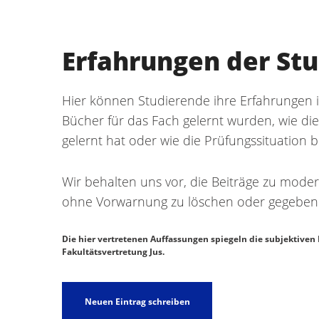
Erfahrungen der St
Hier können Studierende ihre Erfahrungen i
Bücher für das Fach gelernt wurden, wie di
gelernt hat oder wie die Prüfungssituation 
Wir behalten uns vor, die Beiträge zu mo
ohne Vorwarnung zu löschen oder gegebene
Die hier vertretenen Auffassungen spiegeln die subjektiven 
Fakultätsvertretung Jus.