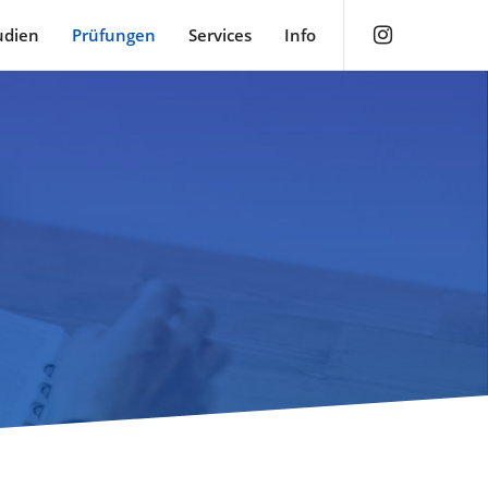
udien
Prüfungen
Services
Info