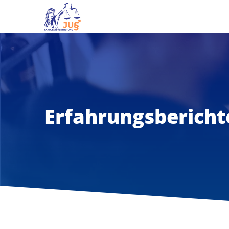
Erfahrungsbericht