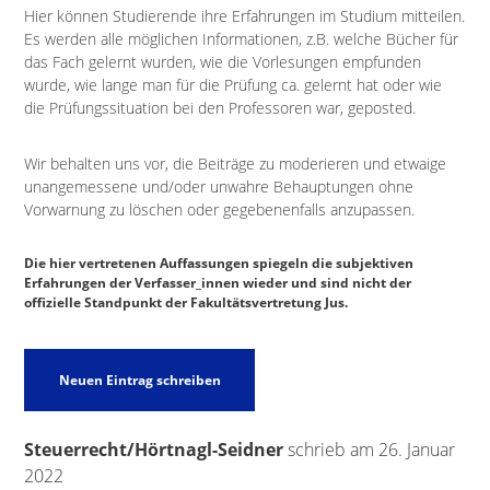
Hier können Studierende ihre Erfahrungen im Studium mitteilen.
Es werden alle möglichen Informationen, z.B. welche Bücher für
das Fach gelernt wurden, wie die Vorlesungen empfunden
wurde, wie lange man für die Prüfung ca. gelernt hat oder wie
die Prüfungssituation bei den Professoren war, geposted.
Wir behalten uns vor, die Beiträge zu moderieren und etwaige
unangemessene und/oder unwahre Behauptungen ohne
Vorwarnung zu löschen oder gegebenenfalls anzupassen.
Die hier vertretenen Auffassungen spiegeln die subjektiven
Erfahrungen der Verfasser_innen wieder und sind nicht der
offizielle Standpunkt der Fakultätsvertretung Jus.
Steuerrecht/Hörtnagl-Seidner
schrieb am
26. Januar
2022