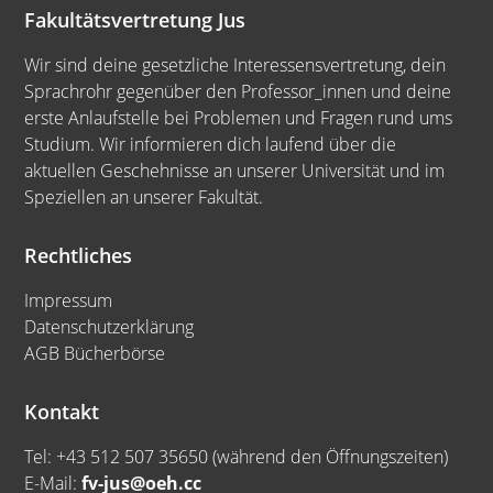
Fakultätsvertretung Jus
Wir sind deine gesetzliche Interessensvertretung, dein
Sprachrohr gegenüber den Professor_innen und deine
erste Anlaufstelle bei Problemen und Fragen rund ums
Studium. Wir informieren dich laufend über die
aktuellen Geschehnisse an unserer Universität und im
Speziellen an unserer Fakultät.
Rechtliches
Impressum
Datenschutzerklärung
AGB Bücherbörse
Kontakt
Tel: +43 512 507 35650 (während den Öffnungszeiten)
E-Mail:
fv-jus@oeh.cc