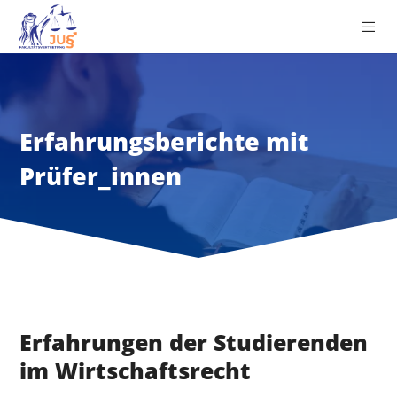
Erfahrungsberichte mit
Prüfer_innen
Erfahrungen der Studierenden
im Wirtschaftsrecht