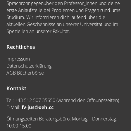
Sprachrohr gegenüber den Professor_innen und deine
erste Anlaufstelle bei Problemen und Fragen rund ums
Studium. Wir informieren dich laufend über die
aktuellen Geschehnisse an unserer Universität und im
Speziellen an unserer Fakultät.
Rechtliches
Impressum
Datenschutzerklärung
AGB Bücherbörse
Kontakt
Tel: +43 512 507 35650 (während den Öffnungszeiten)
E-Mail:
fv-jus@oeh.cc
Öffnungszeiten Beratungsbüro: Montag – Donnerstag,
10:00-15:00