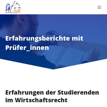
Erfahrungsberichte mit
Prüfer_innen
Erfahrungen der Studierenden
im Wirtschaftsrecht