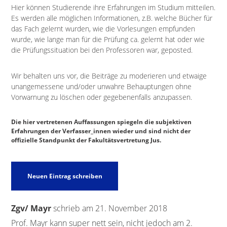
Hier können Studierende ihre Erfahrungen im Studium mitteilen.
Es werden alle möglichen Informationen, z.B. welche Bücher für
das Fach gelernt wurden, wie die Vorlesungen empfunden
wurde, wie lange man für die Prüfung ca. gelernt hat oder wie
die Prüfungssituation bei den Professoren war, geposted.
Wir behalten uns vor, die Beiträge zu moderieren und etwaige
unangemessene und/oder unwahre Behauptungen ohne
Vorwarnung zu löschen oder gegebenenfalls anzupassen.
Die hier vertretenen Auffassungen spiegeln die subjektiven
Erfahrungen der Verfasser_innen wieder und sind nicht der
offizielle Standpunkt der Fakultätsvertretung Jus.
Zgv/ Mayr
schrieb am
21. November 2018
Prof. Mayr kann super nett sein, nicht jedoch am 2.