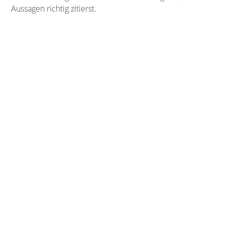
Aussagen richtig zitierst.