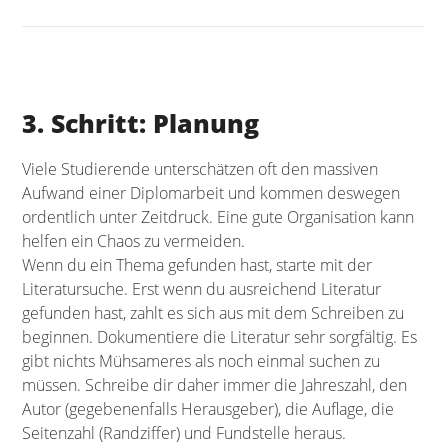
3. Schritt: Planung
Viele Studierende unterschätzen oft den massiven
Aufwand einer Diplomarbeit und kommen deswegen
ordentlich unter Zeitdruck. Eine gute Organisation kann
helfen ein Chaos zu vermeiden.
Wenn du ein Thema gefunden hast, starte mit der
Literatursuche. Erst wenn du ausreichend Literatur
gefunden hast, zahlt es sich aus mit dem Schreiben zu
beginnen. Dokumentiere die Literatur sehr sorgfältig. Es
gibt nichts Mühsameres als noch einmal suchen zu
müssen. Schreibe dir daher immer die Jahreszahl, den
Autor (gegebenenfalls Herausgeber), die Auflage, die
Seitenzahl (Randziffer) und Fundstelle heraus.