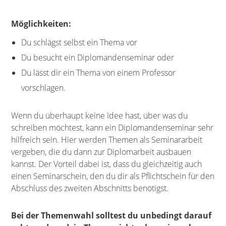
Möglichkeiten:
Du schlägst selbst ein Thema vor
Du besucht ein Diplomandenseminar oder
Du lässt dir ein Thema von einem Professor
vorschlagen.
Wenn du überhaupt keine Idee hast, über was du
schreiben möchtest, kann ein Diplomandenseminar sehr
hilfreich sein. Hier werden Themen als Seminararbeit
vergeben, die du dann zur Diplomarbeit ausbauen
kannst. Der Vorteil dabei ist, dass du gleichzeitig auch
einen Seminarschein, den du dir als Pflichtschein für den
Abschluss des zweiten Abschnitts benötigst.
Bei der Themenwahl solltest du unbedingt darauf