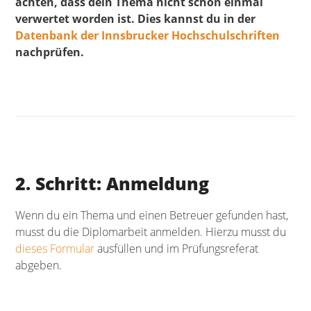
achten, dass dein Thema nicht schon einmal
verwertet worden ist. Dies kannst du in der
Datenbank der Innsbrucker Hochschulschriften
nachprüfen.
2. Schritt: Anmeldung
Wenn du ein Thema und einen Betreuer gefunden hast,
musst du die Diplomarbeit anmelden. Hierzu musst du
dieses Formular
ausfüllen und im Prüfungsreferat
abgeben.