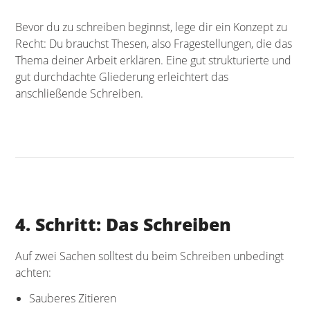
Bevor du zu schreiben beginnst, lege dir ein Konzept zu
Recht: Du brauchst Thesen, also Fragestellungen, die das
Thema deiner Arbeit erklären. Eine gut strukturierte und
gut durchdachte Gliederung erleichtert das
anschließende Schreiben.
4. Schritt: Das Schreiben
Auf zwei Sachen solltest du beim Schreiben unbedingt
achten:
Sauberes Zitieren