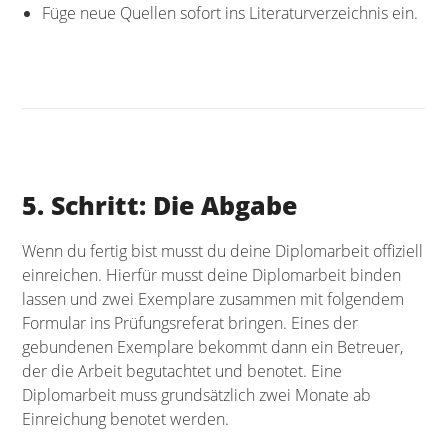
Füge neue Quellen sofort ins Literaturverzeichnis ein.
5. Schritt: Die Abgabe
Wenn du fertig bist musst du deine Diplomarbeit offiziell
einreichen. Hierfür musst deine Diplomarbeit binden
lassen und zwei Exemplare zusammen mit folgendem
Formular ins Prüfungsreferat bringen. Eines der
gebundenen Exemplare bekommt dann ein Betreuer,
der die Arbeit begutachtet und benotet. Eine
Diplomarbeit muss grundsätzlich zwei Monate ab
Einreichung benotet werden.