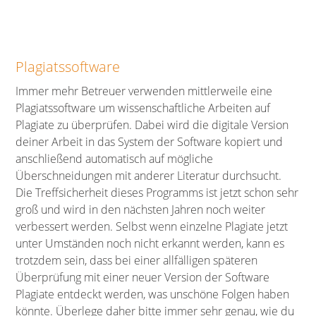
Plagiatssoftware
Immer mehr Betreuer verwenden mittlerweile eine
Plagiatssoftware um wissenschaftliche Arbeiten auf
Plagiate zu überprüfen. Dabei wird die digitale Version
deiner Arbeit in das System der Software kopiert und
anschließend automatisch auf mögliche
Überschneidungen mit anderer Literatur durchsucht.
Die Treffsicherheit dieses Programms ist jetzt schon sehr
groß und wird in den nächsten Jahren noch weiter
verbessert werden. Selbst wenn einzelne Plagiate jetzt
unter Umständen noch nicht erkannt werden, kann es
trotzdem sein, dass bei einer allfälligen späteren
Überprüfung mit einer neuer Version der Software
Plagiate entdeckt werden, was unschöne Folgen haben
könnte. Überlege daher bitte immer sehr genau, wie du