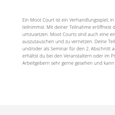
Ein Moot Court ist ein Verhandlungsspiel, 
teilnimmst. Mit deiner Teilnahme eröffnest d
umzusetzen. Moot Courts sind auch eine ein
auszutauschen und zu vernetzen. Deine Tei
und/oder als Seminar für den 2. Abschnitt
erhältst du bei den Veranstaltern oder im 
Arbeitgebern sehr gerne gesehen und kann 