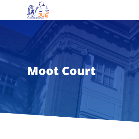
Moot Court