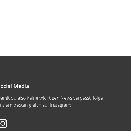
ocial Media
amit du also keine wichtigen News verpasst, folge
ns am besten gleich auf Instagram: